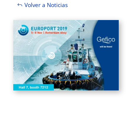
Volver a Noticias