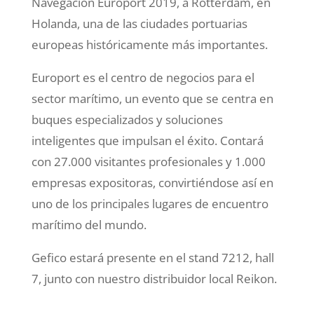
Navegación Europort 2019, a Rotterdam, en
Holanda, una de las ciudades portuarias
europeas históricamente más importantes.
Europort es el centro de negocios para el
sector marítimo, un evento que se centra en
buques especializados y soluciones
inteligentes que impulsan el éxito. Contará
con 27.000 visitantes profesionales y 1.000
empresas expositoras, convirtiéndose así en
uno de los principales lugares de encuentro
marítimo del mundo.
Gefico estará presente en el stand 7212, hall
7, junto con nuestro distribuidor local Reikon.