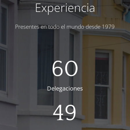
Experiencia
Presentes en todo el mundo desde 1979
60
Delegaciones
49