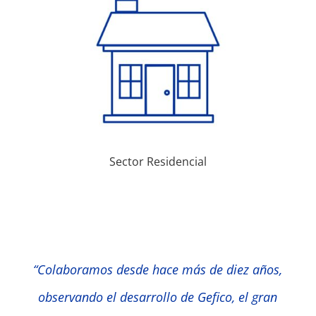
Sector Residencial
“Colaboramos desde hace más de diez años,
observando el desarrollo de Gefico, el gran