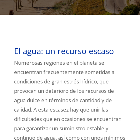
El agua: un recurso escaso
Numerosas regiones en el planeta se
encuentran frecuentemente sometidas a
condiciones de gran estrés hídrico, que
provocan un deterioro de los recursos de
agua dulce en términos de cantidad y de
calidad. A esta escasez hay que unir las
dificultades que en ocasiones se encuentran
para garantizar un suministro estable y
continuo de agua, así como con unos mínimos