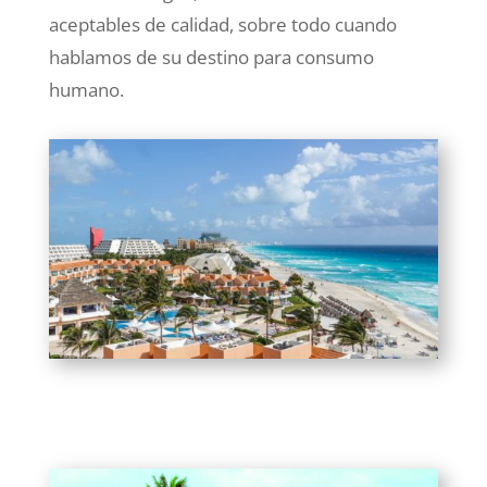
aceptables de calidad, sobre todo cuando
hablamos de su destino para consumo
humano.