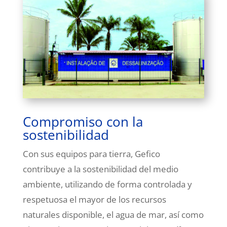
Compromiso con la
sostenibilidad
Con sus equipos para tierra, Gefico
contribuye a la sostenibilidad del medio
ambiente, utilizando de forma controlada y
respetuosa el mayor de los recursos
naturales disponible, el agua de mar, así como