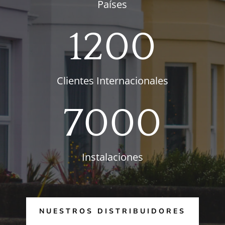
Países
1200
Clientes Internacionales
7000
Instalaciones
NUESTROS DISTRIBUIDORES