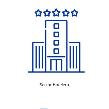
Sector Hotelero