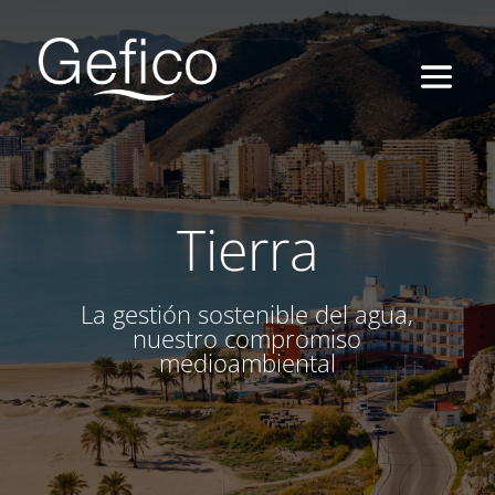
Tierra
La gestión sostenible del agua,
nuestro compromiso
medioambiental