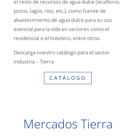
el resto de recursos de agua dulce (acuíferos,
pozos, lagos, ríos, etc.), como fuente de
abastecimiento de agua dulce para su uso
esencial para la vida en sectores como el
residencial o el hotelero, entre otros.
Descarga nuestro catálogo para el sector
Industria – Tierra
CATÁLOGO
Mercados Tierra