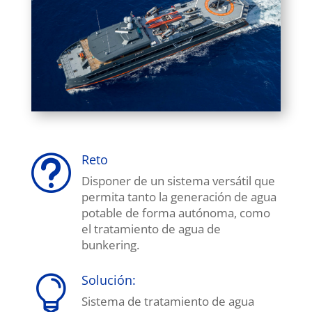
Reto
t
Disponer de un sistema versátil que
permita tanto la generación de agua
potable de forma autónoma, como
el tratamiento de agua de
bunkering.
Solución:

Sistema de tratamiento de agua