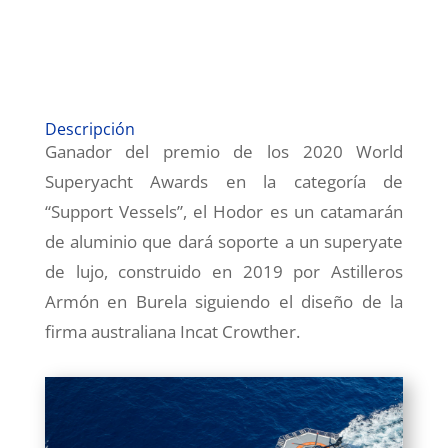
Descripción
Ganador del premio de los 2020 World
Superyacht Awards en la categoría de
“Support Vessels”, el Hodor es un catamarán
de aluminio que dará soporte a un superyate
de lujo, construido en 2019 por Astilleros
Armón en Burela siguiendo el diseño de la
firma australiana Incat Crowther.