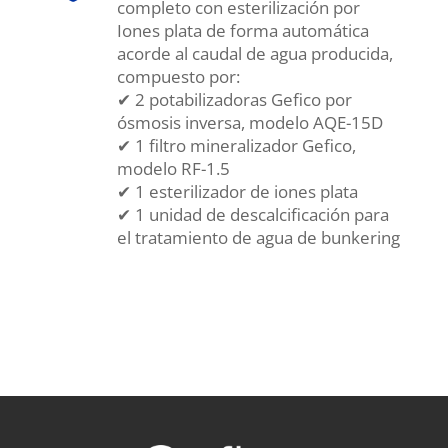
completo con esterilización por
Iones plata de forma automática
acorde al caudal de agua producida,
compuesto por:
✔ 2 potabilizadoras Gefico por
ósmosis inversa, modelo AQE-15D
✔ 1 filtro mineralizador Gefico,
modelo RF-1.5
✔ 1 esterilizador de iones plata
✔ 1 unidad de descalcificación para
el tratamiento de agua de bunkering