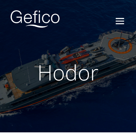
Hodor