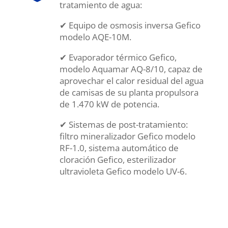
tratamiento de agua:
✔ Equipo de osmosis inversa Gefico
modelo AQE-10M.
✔ Evaporador térmico Gefico,
modelo Aquamar AQ-8/10, capaz de
aprovechar el calor residual del agua
de camisas de su planta propulsora
de 1.470 kW de potencia.
✔ Sistemas de post-tratamiento:
filtro mineralizador Gefico modelo
RF-1.0, sistema automático de
cloración Gefico, esterilizador
ultravioleta Gefico modelo UV-6.