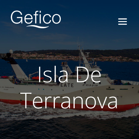
Isla De
Terranova