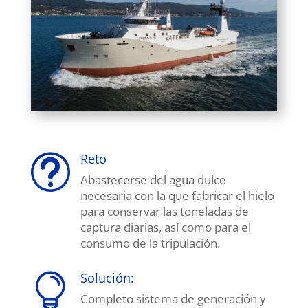
Reto
t
Abastecerse del agua dulce
necesaria con la que fabricar el hielo
para conservar las toneladas de
captura diarias, así como para el
consumo de la tripulación.
Solución:

Completo sistema de generación y