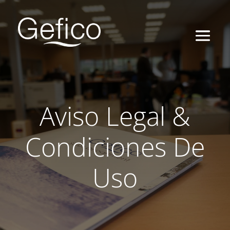
Aviso Legal &
Condiciones De
Uso