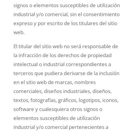
signos o elementos susceptibles de utilización
industrial y/o comercial, sin el consentimiento
expreso y por escrito de los titulares del sitio
web.
El titular del sitio web no será responsable de
la infracción de los derechos de propiedad
intelectual o industrial correspondientes a
terceros que pudiera derivarse de la inclusión
en el sitio web de marcas, nombres
comerciales, diseños industriales, diseños,
textos, fotografías, gráficos, logotipos, iconos,
software y cualesquiera otros signos o
elementos susceptibles de utilización
industrial y/o comercial pertenecientes a