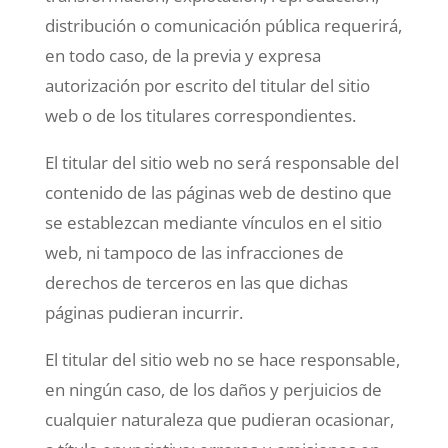
distribución o comunicación pública requerirá,
en todo caso, de la previa y expresa
autorización por escrito del titular del sitio
web o de los titulares correspondientes.
El titular del sitio web no será responsable del
contenido de las páginas web de destino que
se establezcan mediante vínculos en el sitio
web, ni tampoco de las infracciones de
derechos de terceros en las que dichas
páginas pudieran incurrir.
El titular del sitio web no se hace responsable,
en ningún caso, de los daños y perjuicios de
cualquier naturaleza que pudieran ocasionar,