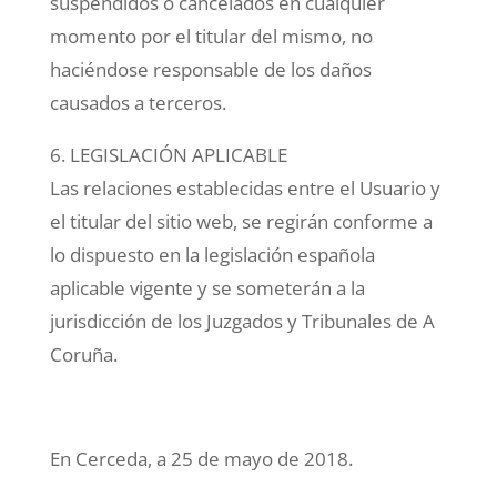
suspendidos o cancelados en cualquier
momento por el titular del mismo, no
haciéndose responsable de los daños
causados a terceros.
6. LEGISLACIÓN APLICABLE
Las relaciones establecidas entre el Usuario y
el titular del sitio web, se regirán conforme a
lo dispuesto en la legislación española
aplicable vigente y se someterán a la
jurisdicción de los Juzgados y Tribunales de A
Coruña.
En Cerceda, a 25 de mayo de 2018.