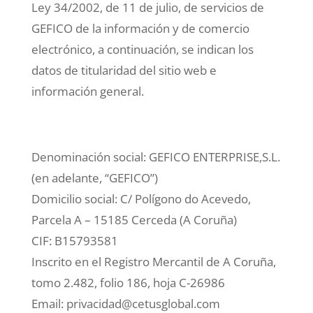
Ley 34/2002, de 11 de julio, de servicios de
GEFICO de la información y de comercio
electrónico, a continuación, se indican los
datos de titularidad del sitio web e
información general.
Denominación social: GEFICO ENTERPRISE,S.L.
(en adelante, “GEFICO”)
Domicilio social: C/ Polígono do Acevedo,
Parcela A – 15185 Cerceda (A Coruña)
CIF: B15793581
Inscrito en el Registro Mercantil de A Coruña,
tomo 2.482, folio 186, hoja C-26986
Email: privacidad@cetusglobal.com