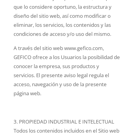
que lo considere oportuno, la estructura y
diseño del sitio web, así como modificar o
eliminar, los servicios, los contenidos y las
condiciones de acceso y/o uso del mismo.
A través del sitio web www.gefico.com,
GEFICO ofrece a los Usuarios la posibilidad de
conocer la empresa, sus productos y
servicios. El presente aviso legal regula el
acceso, navegación y uso de la presente
página web.
3. PROPIEDAD INDUSTRIAL E INTELECTUAL
Todos los contenidos incluidos en el Sitio web