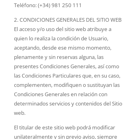
Teléfono: (+34) 981 250 111
2. CONDICIONES GENERALES DEL SITIO WEB
El acceso y/o uso del sitio web atribuye a
quien lo realiza la condición de Usuario,
aceptando, desde ese mismo momento,
plenamente y sin reservas alguna, las
presentes Condiciones Generales, así como
las Condiciones Particulares que, en su caso,
complementen, modifiquen o sustituyan las
Condiciones Generales en relación con
determinados servicios y contenidos del Sitio
web.
El titular de este sitio web podrá modificar
unilateralmente y sin previo aviso, siempre