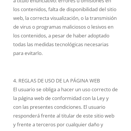
a título enunciativo: errores u omisiones en
los contenidos, falta de disponibilidad del sitio
web, la correcta visualización, o la transmisión
de virus o programas maliciosos o lesivos en
los contenidos, a pesar de haber adoptado
todas las medidas tecnológicas necesarias
para evitarlo.
4. REGLAS DE USO DE LA PÁGINA WEB
El usuario se obliga a hacer un uso correcto de
la página web de conformidad con la Ley y
con las presentes condiciones. El usuario
responderá frente al titular de este sitio web
y frente a terceros por cualquier daño y