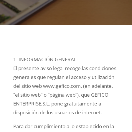
1. INFORMACIÓN GENERAL
El presente aviso legal recoge las condiciones
generales que regulan el acceso y utilización
del sitio web www.gefico.com, (en adelante,
“el sitio web” o “página web”), que GEFICO
ENTERPRISE,S.L. pone gratuitamente a
disposición de los usuarios de internet.
Para dar cumplimiento a lo establecido en la