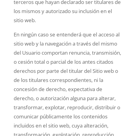
terceros que hayan declarado ser titulares de
los mismos y autorizado su inclusión en el
sitio web.
En ningún caso se entenderá que el acceso al
sitio web y la navegación a través del mismo
del Usuario comportan renuncia, transmisión,
o cesión total o parcial de los antes citados
derechos por parte del titular del Sitio web o
de los titulares correspondientes, ni la
concesión de derecho, expectativa de
derecho, o autorización alguna para alterar,
transformar, explotar, reproducir, distribuir o
comunicar públicamente los contenidos
incluidos en el sitio web, cuya alteración,
transformación, explotación, reproducción,