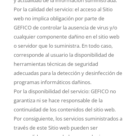
y actualidad de la información suministrada.
Por la calidad del servicio: el acceso al Sitio
web no implica obligación por parte de
GEFICO de controlar la ausencia de virus y/o
cualquier componente dañino en el sitio web
o servidor que lo suministra. En todo caso,
corresponde al usuario la disponibilidad de
herramientas técnicas de seguridad
adecuadas para la detección y desinfección de
programas informáticos dañinos.
Por la disponibilidad del servicio: GEFICO no
garantiza ni se hace responsable de la
continuidad de los contenidos del sitio web.
Por consiguiente, los servicios suministrados a
través de este Sitio web pueden ser