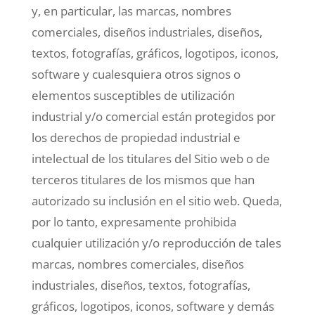
y, en particular, las marcas, nombres
comerciales, diseños industriales, diseños,
textos, fotografías, gráficos, logotipos, iconos,
software y cualesquiera otros signos o
elementos susceptibles de utilización
industrial y/o comercial están protegidos por
los derechos de propiedad industrial e
intelectual de los titulares del Sitio web o de
terceros titulares de los mismos que han
autorizado su inclusión en el sitio web. Queda,
por lo tanto, expresamente prohibida
cualquier utilización y/o reproducción de tales
marcas, nombres comerciales, diseños
industriales, diseños, textos, fotografías,
gráficos, logotipos, iconos, software y demás